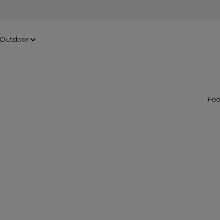
Outdoor
Foo