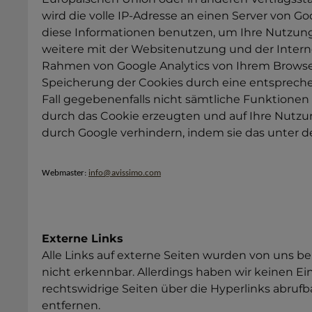
wird die volle IP-Adresse an einen Server von G
diese Informationen benutzen, um Ihre Nutzun
weitere mit der Websitenutzung und der Inter
Rahmen von Google Analytics von Ihrem Browse
Speicherung der Cookies durch eine entsprechend
Fall gegebenenfalls nicht sämtliche Funktionen
durch das Cookie erzeugten und auf Ihre Nutzun
durch Google verhindern, indem sie das unter
Webmaster:
info@avissimo.com
Externe Links
Alle Links auf externe Seiten wurden von uns be
nicht erkennbar. Allerdings haben wir keinen Einfl
rechtswidrige Seiten über die Hyperlinks abrufb
entfernen.