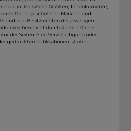
 oder auf lizenzfreie Grafiken, Tondokumente,
 durch Dritte geschützten Marken- und
 und den Besitzrechten der jeweiligen
arkenzeichen nicht durch Rechte Dritter
utor der Seiten. Eine Vervielfältigung oder
er gedruckten Publikationen ist ohne