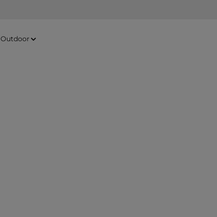
Outdoor