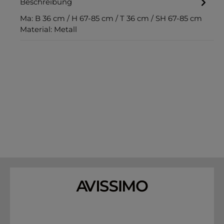
Beschreibung
Ma: B 36 cm / H 67-85 cm / T 36 cm / SH 67-85 cm
Material: Metall