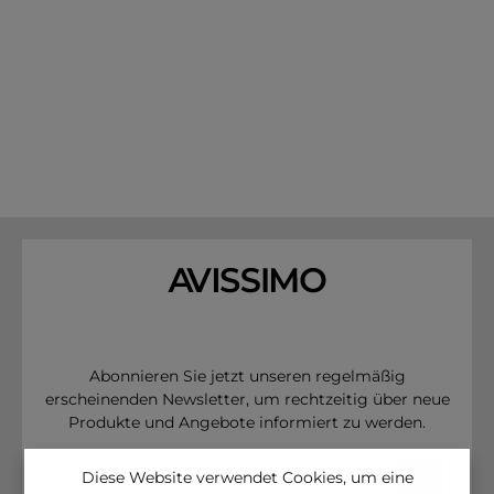
Abonnieren Sie jetzt unseren regelmäßig
erscheinenden Newsletter, um rechtzeitig über neue
Produkte und Angebote informiert zu werden.
E-Mail-Adresse*
Diese Website verwendet Cookies, um eine