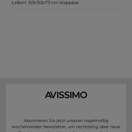
LxBxH: 153x153x73 cm klappbar
Abonnieren Sie jetzt unseren regelmäßig
erscheinenden Newsletter, um rechtzeitig über neue