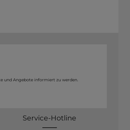
te und Angebote informiert zu werden.
Service-Hotline