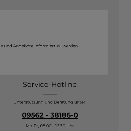
te und Angebote informiert zu werden.
Service-Hotline
Unterstützung und Beratung unter:
09562 - 38186-0
Mo-Fr, 08:00 - 16:30 Uhr