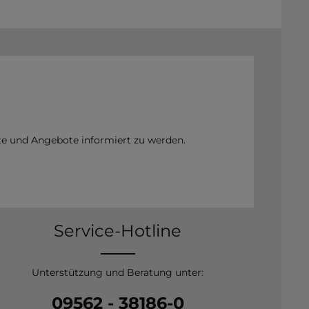
te und Angebote informiert zu werden.
Service-Hotline
Unterstützung und Beratung unter:
09562 - 38186-0