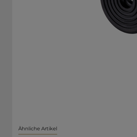
Ähnliche Artikel